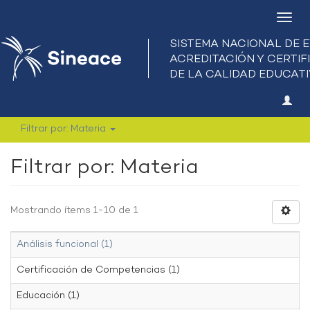
Camb
nave
Filtrar por: Materia
Filtrar por: Materia
Mostrando ítems 1-10 de 1
Análisis funcional (1)
Certificación de Competencias (1)
Educación (1)