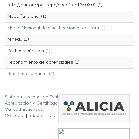
http://purl.org/pe-repo/ocde/ford#5.03.01 (1)
Mapa funcional (1)
Marco Nacional de Cualificaciones del Perú (1)
Minedu (1)
Políticas públicas (1)
Reconomiento de aprendizajes (1)
Recursos humanos (1)
Sistema Nacional de Evaluación,
Acreditación y Certificación de la
Calidad Educativa
Contacto
|
Sugerencias