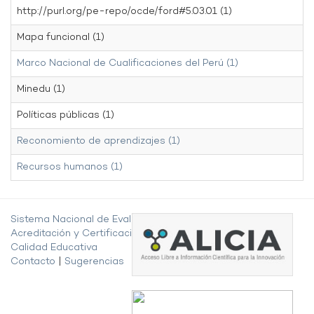
http://purl.org/pe-repo/ocde/ford#5.03.01 (1)
Mapa funcional (1)
Marco Nacional de Cualificaciones del Perú (1)
Minedu (1)
Políticas públicas (1)
Reconomiento de aprendizajes (1)
Recursos humanos (1)
Sistema Nacional de Evaluación,
Acreditación y Certificación de la
Calidad Educativa
Contacto
|
Sugerencias