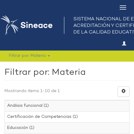
Camb
nave
Filtrar por: Materia
Filtrar por: Materia
Mostrando ítems 1-10 de 1
Análisis funcional (1)
Certificación de Competencias (1)
Educación (1)