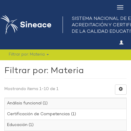
Camb
nave
Filtrar por: Materia
Filtrar por: Materia
Mostrando ítems 1-10 de 1
Análisis funcional (1)
Certificación de Competencias (1)
Educación (1)