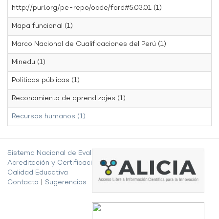
http://purl.org/pe-repo/ocde/ford#5.03.01 (1)
Mapa funcional (1)
Marco Nacional de Cualificaciones del Perú (1)
Minedu (1)
Políticas públicas (1)
Reconomiento de aprendizajes (1)
Recursos humanos (1)
Sistema Nacional de Evaluación,
Acreditación y Certificación de la
Calidad Educativa
Contacto
|
Sugerencias