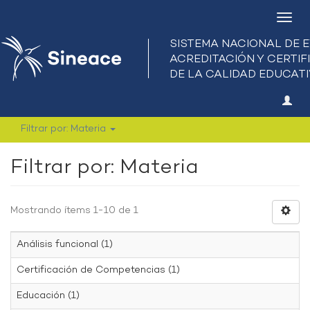
Camb
nave
Filtrar por: Materia
Filtrar por: Materia
Mostrando ítems 1-10 de 1
Análisis funcional (1)
Certificación de Competencias (1)
Educación (1)