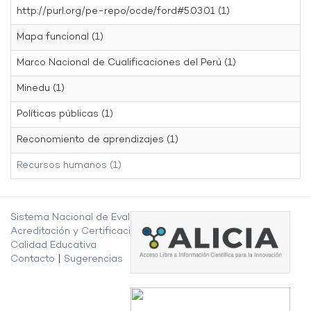
http://purl.org/pe-repo/ocde/ford#5.03.01 (1)
Mapa funcional (1)
Marco Nacional de Cualificaciones del Perú (1)
Minedu (1)
Políticas públicas (1)
Reconomiento de aprendizajes (1)
Recursos humanos (1)
Sistema Nacional de Evaluación,
Acreditación y Certificación de la
Calidad Educativa
Contacto
|
Sugerencias