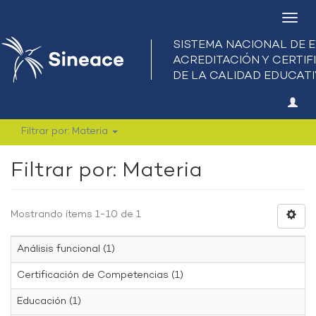
Camb
nave
Filtrar por: Materia
Filtrar por: Materia
Mostrando ítems 1-10 de 1
Análisis funcional (1)
Certificación de Competencias (1)
Educación (1)