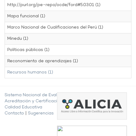
http://purl.org/pe-repo/ocde/ford#5.03.01 (1)
Mapa funcional (1)
Marco Nacional de Cualificaciones del Perú (1)
Minedu (1)
Políticas públicas (1)
Reconomiento de aprendizajes (1)
Recursos humanos (1)
Sistema Nacional de Evaluación,
Acreditación y Certificación de la
Calidad Educativa
Contacto
|
Sugerencias