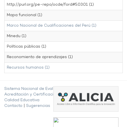
http://purl.org/pe-repo/ocde/ford#5.03.01 (1)
Mapa funcional (1)
Marco Nacional de Cualificaciones del Perú (1)
Minedu (1)
Políticas públicas (1)
Reconomiento de aprendizajes (1)
Recursos humanos (1)
Sistema Nacional de Evaluación,
Acreditación y Certificación de la
Calidad Educativa
Contacto
|
Sugerencias