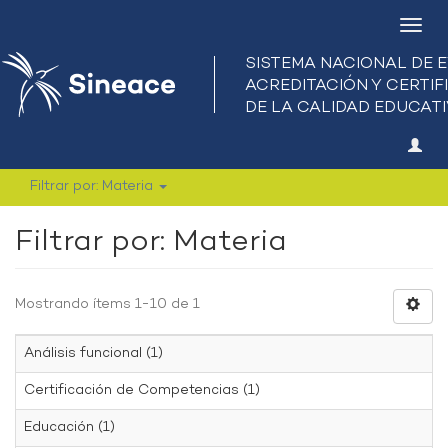
Camb
nave
Filtrar por: Materia
Filtrar por: Materia
Mostrando ítems 1-10 de 1
Análisis funcional (1)
Certificación de Competencias (1)
Educación (1)