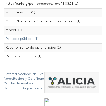
http://purl.org/pe-repo/ocde/ford#5.03.01 (1)
Mapa funcional (1)
Marco Nacional de Cualificaciones del Perú (1)
Minedu (1)
Políticas públicas (1)
Reconomiento de aprendizajes (1)
Recursos humanos (1)
Sistema Nacional de Evaluación,
Acreditación y Certificación de la
Calidad Educativa
Contacto
|
Sugerencias