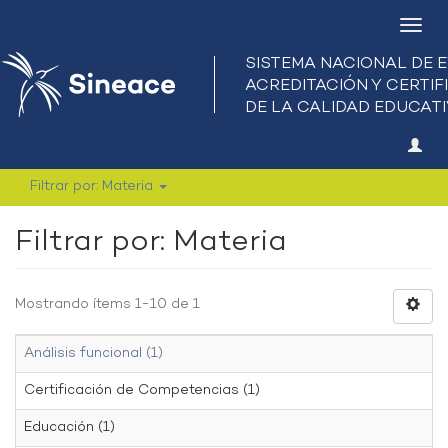
Camb
nave
Filtrar por: Materia
Filtrar por: Materia
Mostrando ítems 1-10 de 1
Análisis funcional (1)
Certificación de Competencias (1)
Educación (1)