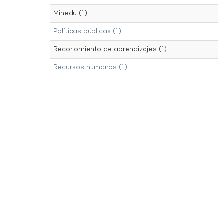
Minedu (1)
Políticas públicas (1)
Reconomiento de aprendizajes (1)
Recursos humanos (1)