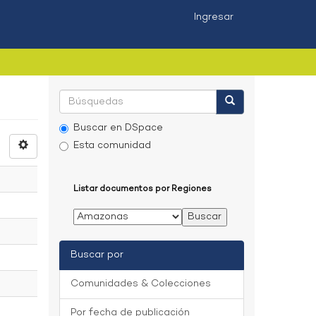
Ingresar
Buscar en DSpace
Esta comunidad
Listar documentos por Regiones
Buscar por
Comunidades & Colecciones
Por fecha de publicación