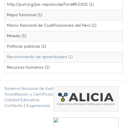
http://purl.org/pe-repo/ocde/ford#5.03.01 (1)
Mapa funcional (1)
Marco Nacional de Cualificaciones del Perú (1)
Minedu (1)
Políticas públicas (1)
Reconomiento de aprendizajes (1)
Recursos humanos (1)
Sistema Nacional de Evaluación,
Acreditación y Certificación de la
Calidad Educativa
Contacto
|
Sugerencias