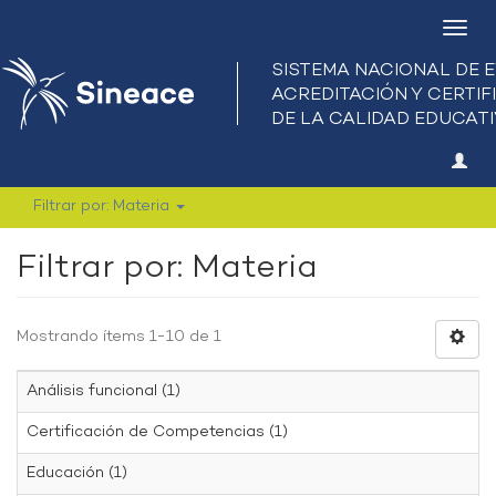
Camb
nave
Filtrar por: Materia
Filtrar por: Materia
Mostrando ítems 1-10 de 1
Análisis funcional (1)
Certificación de Competencias (1)
Educación (1)