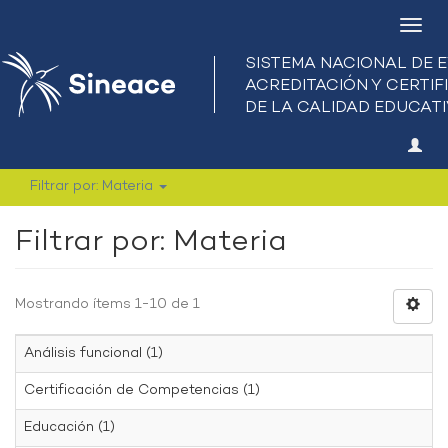
Camb
nave
Filtrar por: Materia
Filtrar por: Materia
Mostrando ítems 1-10 de 1
Análisis funcional (1)
Certificación de Competencias (1)
Educación (1)