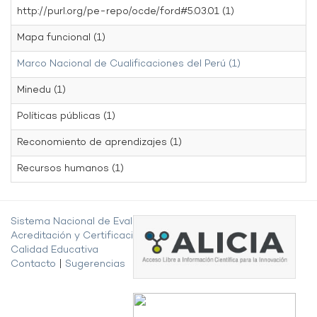
http://purl.org/pe-repo/ocde/ford#5.03.01 (1)
Mapa funcional (1)
Marco Nacional de Cualificaciones del Perú (1)
Minedu (1)
Políticas públicas (1)
Reconomiento de aprendizajes (1)
Recursos humanos (1)
Sistema Nacional de Evaluación,
Acreditación y Certificación de la
Calidad Educativa
Contacto
|
Sugerencias