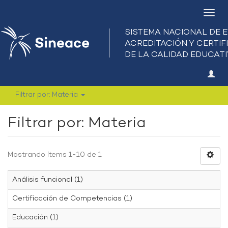
Camb
nave
Filtrar por: Materia
Filtrar por: Materia
Mostrando ítems 1-10 de 1
Análisis funcional (1)
Certificación de Competencias (1)
Educación (1)