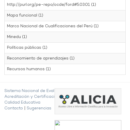
http://purl.org/pe-repo/ocde/ford#5.03.01 (1)
Mapa funcional (1)
Marco Nacional de Cualificaciones del Perú (1)
Minedu (1)
Políticas públicas (1)
Reconomiento de aprendizajes (1)
Recursos humanos (1)
Sistema Nacional de Evaluación,
Acreditación y Certificación de la
Calidad Educativa
Contacto
|
Sugerencias