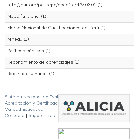
http://purl.org/pe-repo/ocde/ford#5.03.01 (1)
Mapa funcional (1)
Marco Nacional de Cualificaciones del Perú (1)
Minedu (1)
Políticas públicas (1)
Reconomiento de aprendizajes (1)
Recursos humanos (1)
Sistema Nacional de Evaluación,
Acreditación y Certificación de la
Calidad Educativa
Contacto
|
Sugerencias