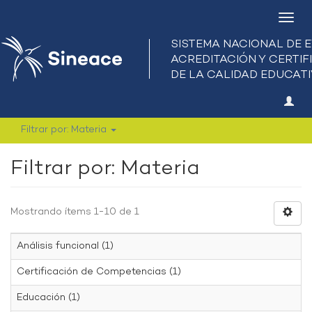
Camb
nave
Filtrar por: Materia
Filtrar por: Materia
Mostrando ítems 1-10 de 1
Análisis funcional (1)
Certificación de Competencias (1)
Educación (1)