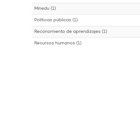
Minedu (1)
Políticas públicas (1)
Reconomiento de aprendizajes (1)
Recursos humanos (1)