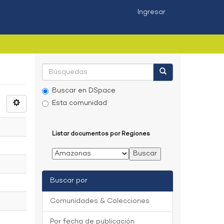
Ingresar
Buscar en DSpace
Esta comunidad
Listar documentos por Regiones
Buscar por
Comunidades & Colecciones
Por fecha de publicación