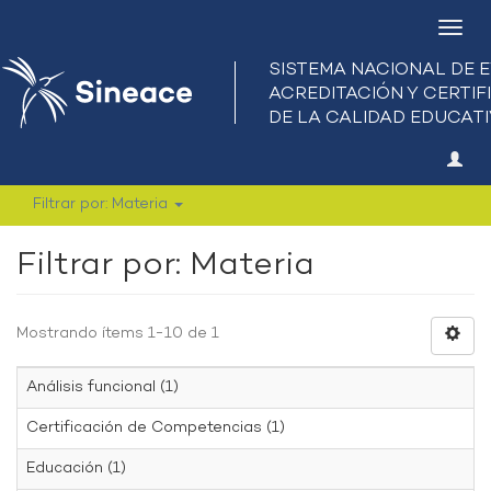
Camb
nave
Filtrar por: Materia
Filtrar por: Materia
Mostrando ítems 1-10 de 1
Análisis funcional (1)
Certificación de Competencias (1)
Educación (1)