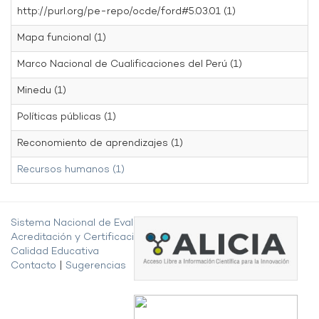
http://purl.org/pe-repo/ocde/ford#5.03.01 (1)
Mapa funcional (1)
Marco Nacional de Cualificaciones del Perú (1)
Minedu (1)
Políticas públicas (1)
Reconomiento de aprendizajes (1)
Recursos humanos (1)
Sistema Nacional de Evaluación,
Acreditación y Certificación de la
Calidad Educativa
Contacto
|
Sugerencias