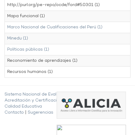
http://purl.org/pe-repo/ocde/ford#5.03.01 (1)
Mapa funcional (1)
Marco Nacional de Cualificaciones del Perú (1)
Minedu (1)
Políticas públicas (1)
Reconomiento de aprendizajes (1)
Recursos humanos (1)
Sistema Nacional de Evaluación,
Acreditación y Certificación de la
Calidad Educativa
Contacto
|
Sugerencias