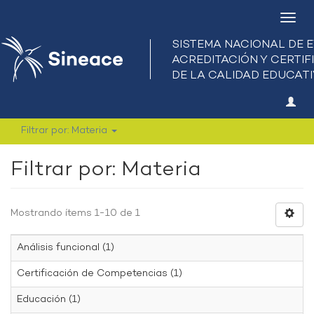
Camb
nave
Filtrar por: Materia
Filtrar por: Materia
Mostrando ítems 1-10 de 1
Análisis funcional (1)
Certificación de Competencias (1)
Educación (1)