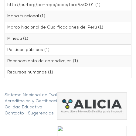
http://purl.org/pe-repo/ocde/ford#5.03.01 (1)
Mapa funcional (1)
Marco Nacional de Cualificaciones del Perú (1)
Minedu (1)
Políticas públicas (1)
Reconomiento de aprendizajes (1)
Recursos humanos (1)
Sistema Nacional de Evaluación,
Acreditación y Certificación de la
Calidad Educativa
Contacto
|
Sugerencias