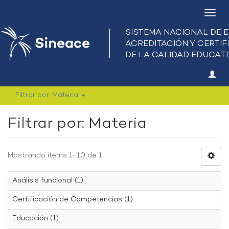
Camb
nave
Filtrar por: Materia
Filtrar por: Materia
Mostrando ítems 1-10 de 1
Análisis funcional (1)
Certificación de Competencias (1)
Educación (1)