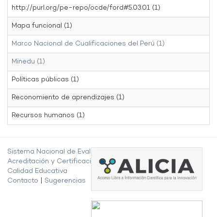
http://purl.org/pe-repo/ocde/ford#5.03.01 (1)
Mapa funcional (1)
Marco Nacional de Cualificaciones del Perú (1)
Minedu (1)
Políticas públicas (1)
Reconomiento de aprendizajes (1)
Recursos humanos (1)
Sistema Nacional de Evaluación,
Acreditación y Certificación de la
Calidad Educativa
Contacto
|
Sugerencias