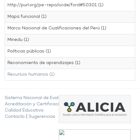
http://purl.org/pe-repo/ocde/ford#5.03.01 (1)
Mapa funcional (1)
Marco Nacional de Cualificaciones del Perú (1)
Minedu (1)
Políticas públicas (1)
Reconomiento de aprendizajes (1)
Recursos humanos (1)
Sistema Nacional de Evaluación,
Acreditación y Certificación de la
Calidad Educativa
Contacto
|
Sugerencias