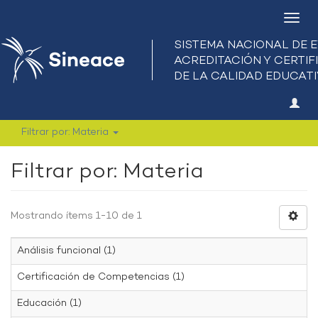
Camb
nave
Filtrar por: Materia
Filtrar por: Materia
Mostrando ítems 1-10 de 1
Análisis funcional (1)
Certificación de Competencias (1)
Educación (1)