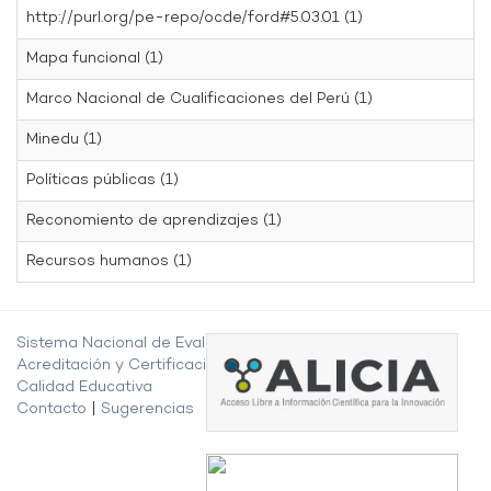
http://purl.org/pe-repo/ocde/ford#5.03.01 (1)
Mapa funcional (1)
Marco Nacional de Cualificaciones del Perú (1)
Minedu (1)
Políticas públicas (1)
Reconomiento de aprendizajes (1)
Recursos humanos (1)
Sistema Nacional de Evaluación,
Acreditación y Certificación de la
Calidad Educativa
Contacto
|
Sugerencias