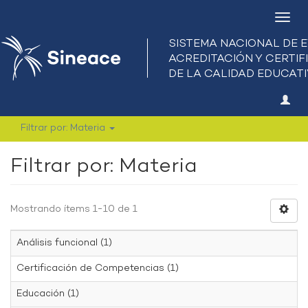
Camb
nave
Filtrar por: Materia
Filtrar por: Materia
Mostrando ítems 1-10 de 1
Análisis funcional (1)
Certificación de Competencias (1)
Educación (1)