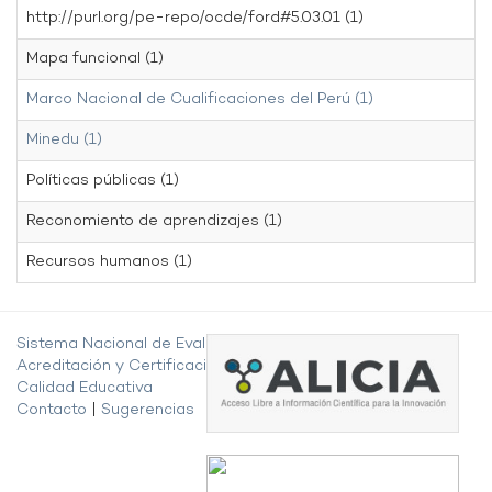
http://purl.org/pe-repo/ocde/ford#5.03.01 (1)
Mapa funcional (1)
Marco Nacional de Cualificaciones del Perú (1)
Minedu (1)
Políticas públicas (1)
Reconomiento de aprendizajes (1)
Recursos humanos (1)
Sistema Nacional de Evaluación,
Acreditación y Certificación de la
Calidad Educativa
Contacto
|
Sugerencias