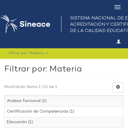
Camb
nave
Filtrar por: Materia
Filtrar por: Materia
Mostrando ítems 1-10 de 1
Análisis funcional (1)
Certificación de Competencias (1)
Educación (1)