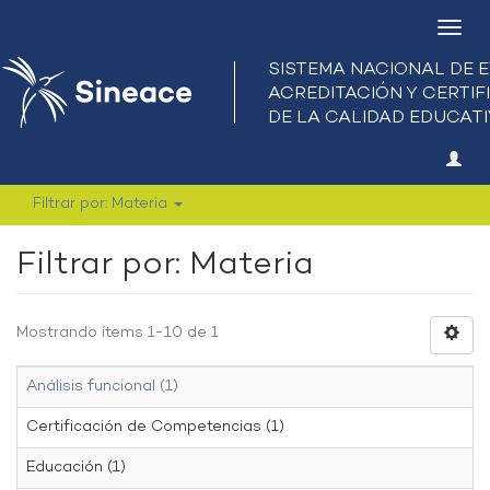
Camb
nave
Filtrar por: Materia
Filtrar por: Materia
Mostrando ítems 1-10 de 1
Análisis funcional (1)
Certificación de Competencias (1)
Educación (1)