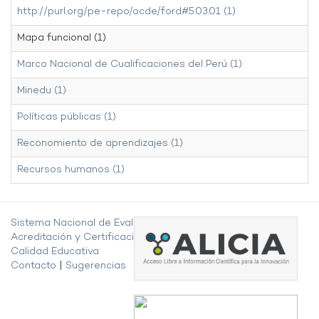
http://purl.org/pe-repo/ocde/ford#5.03.01 (1)
Mapa funcional (1)
Marco Nacional de Cualificaciones del Perú (1)
Minedu (1)
Políticas públicas (1)
Reconomiento de aprendizajes (1)
Recursos humanos (1)
Sistema Nacional de Evaluación,
Acreditación y Certificación de la
Calidad Educativa
Contacto
|
Sugerencias