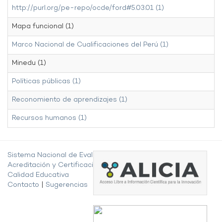
http://purl.org/pe-repo/ocde/ford#5.03.01 (1)
Mapa funcional (1)
Marco Nacional de Cualificaciones del Perú (1)
Minedu (1)
Políticas públicas (1)
Reconomiento de aprendizajes (1)
Recursos humanos (1)
Sistema Nacional de Evaluación,
Acreditación y Certificación de la
Calidad Educativa
Contacto
|
Sugerencias