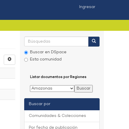
Ingresar
Buscar en DSpace
Esta comunidad
Listar documentos por Regiones
Buscar por
Comunidades & Colecciones
Por fecha de publicación