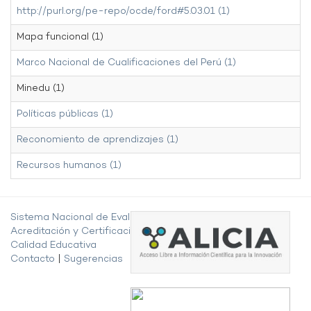
http://purl.org/pe-repo/ocde/ford#5.03.01 (1)
Mapa funcional (1)
Marco Nacional de Cualificaciones del Perú (1)
Minedu (1)
Políticas públicas (1)
Reconomiento de aprendizajes (1)
Recursos humanos (1)
Sistema Nacional de Evaluación,
Acreditación y Certificación de la
Calidad Educativa
Contacto
|
Sugerencias