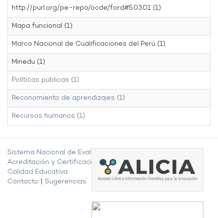
http://purl.org/pe-repo/ocde/ford#5.03.01 (1)
Mapa funcional (1)
Marco Nacional de Cualificaciones del Perú (1)
Minedu (1)
Políticas públicas (1)
Reconomiento de aprendizajes (1)
Recursos humanos (1)
Sistema Nacional de Evaluación,
Acreditación y Certificación de la
Calidad Educativa
Contacto
|
Sugerencias