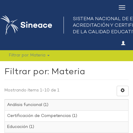
Camb
nave
Filtrar por: Materia
Filtrar por: Materia
Mostrando ítems 1-10 de 1
Análisis funcional (1)
Certificación de Competencias (1)
Educación (1)