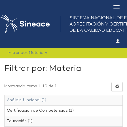
Camb
nave
Filtrar por: Materia
Filtrar por: Materia
Mostrando ítems 1-10 de 1
Análisis funcional (1)
Certificación de Competencias (1)
Educación (1)