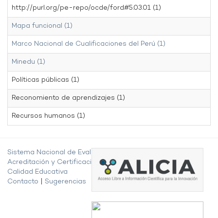
http://purl.org/pe-repo/ocde/ford#5.03.01 (1)
Mapa funcional (1)
Marco Nacional de Cualificaciones del Perú (1)
Minedu (1)
Políticas públicas (1)
Reconomiento de aprendizajes (1)
Recursos humanos (1)
Sistema Nacional de Evaluación,
Acreditación y Certificación de la
Calidad Educativa
Contacto
|
Sugerencias