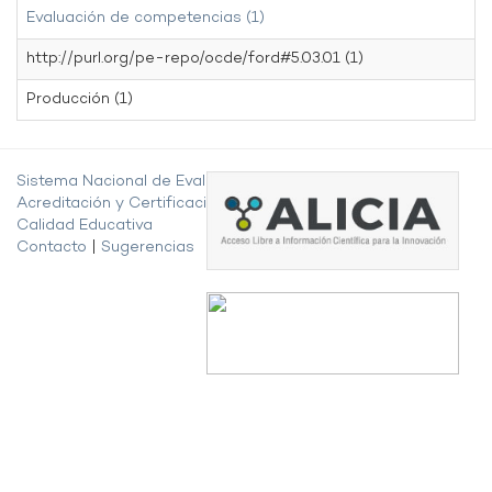
Evaluación de competencias (1)
http://purl.org/pe-repo/ocde/ford#5.03.01 (1)
Producción (1)
Sistema Nacional de Evaluación,
Acreditación y Certificación de la
Calidad Educativa
Contacto
|
Sugerencias