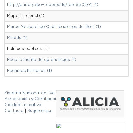
http://purl.org/pe-repo/ocde/ford#5.03.01 (1)
Mapa funcional (1)
Marco Nacional de Cualificaciones del Perú (1)
Minedu (1)
Políticas públicas (1)
Reconomiento de aprendizajes (1)
Recursos humanos (1)
Sistema Nacional de Evaluación,
Acreditación y Certificación de la
Calidad Educativa
Contacto
|
Sugerencias