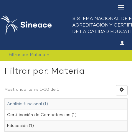
Camb
nave
Filtrar por: Materia
Filtrar por: Materia
Mostrando ítems 1-10 de 1
Análisis funcional (1)
Certificación de Competencias (1)
Educación (1)