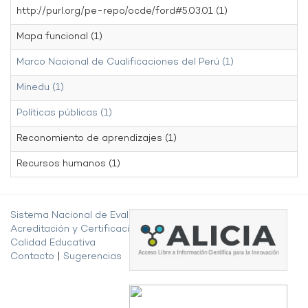
http://purl.org/pe-repo/ocde/ford#5.03.01 (1)
Mapa funcional (1)
Marco Nacional de Cualificaciones del Perú (1)
Minedu (1)
Políticas públicas (1)
Reconomiento de aprendizajes (1)
Recursos humanos (1)
Sistema Nacional de Evaluación,
Acreditación y Certificación de la
Calidad Educativa
Contacto
|
Sugerencias