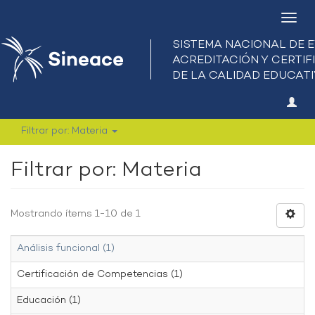
Camb
nave
Filtrar por: Materia
Filtrar por: Materia
Mostrando ítems 1-10 de 1
Análisis funcional (1)
Certificación de Competencias (1)
Educación (1)