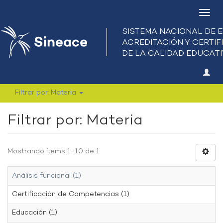
Camb
nave
Filtrar por: Materia
Filtrar por: Materia
Mostrando ítems 1-10 de 1
Análisis funcional (1)
Certificación de Competencias (1)
Educación (1)