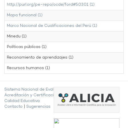
http://purl.org/pe-repo/ocde/ford#5.03.01 (1)
Mapa funcional (1)
Marco Nacional de Cualificaciones del Perú (1)
Minedu (1)
Políticas públicas (1)
Reconomiento de aprendizajes (1)
Recursos humanos (1)
Sistema Nacional de Evaluación,
Acreditación y Certificación de la
Calidad Educativa
Contacto
|
Sugerencias