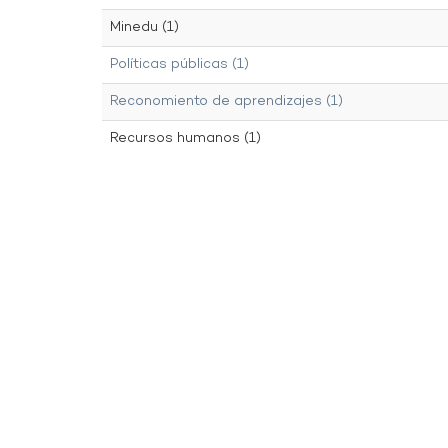
Minedu (1)
Políticas públicas (1)
Reconomiento de aprendizajes (1)
Recursos humanos (1)