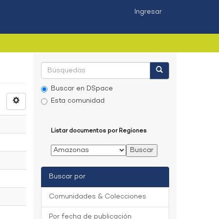
Ingresar
Buscar en DSpace
Esta comunidad
Listar documentos por Regiones
Buscar por
Comunidades & Colecciones
Por fecha de publicación