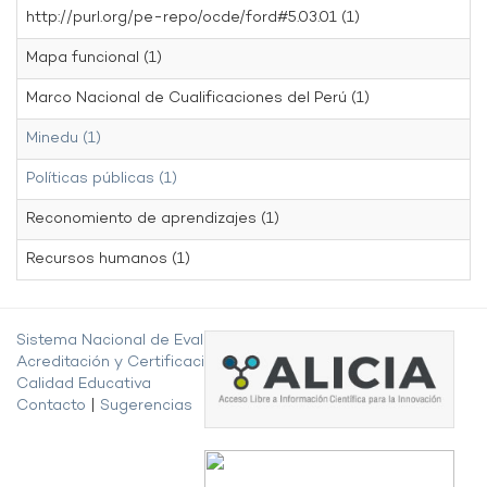
http://purl.org/pe-repo/ocde/ford#5.03.01 (1)
Mapa funcional (1)
Marco Nacional de Cualificaciones del Perú (1)
Minedu (1)
Políticas públicas (1)
Reconomiento de aprendizajes (1)
Recursos humanos (1)
Sistema Nacional de Evaluación,
Acreditación y Certificación de la
Calidad Educativa
Contacto
|
Sugerencias