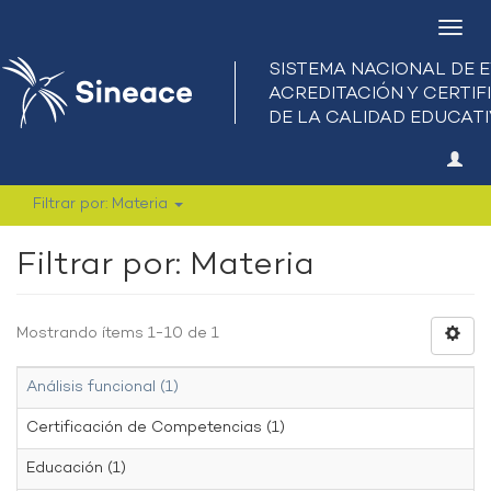
Camb
nave
Filtrar por: Materia
Filtrar por: Materia
Mostrando ítems 1-10 de 1
Análisis funcional (1)
Certificación de Competencias (1)
Educación (1)