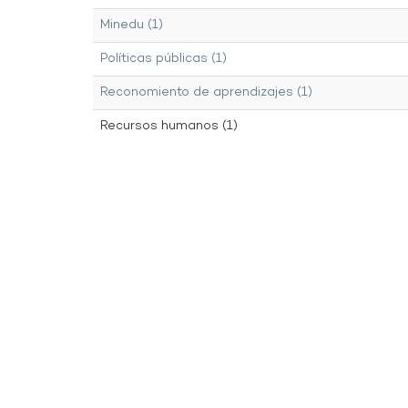
Minedu (1)
Políticas públicas (1)
Reconomiento de aprendizajes (1)
Recursos humanos (1)