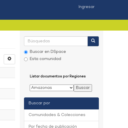
Ingresar
Buscar en DSpace
Esta comunidad
Listar documentos por Regiones
Buscar por
Comunidades & Colecciones
Por fecha de publicación