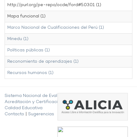
http://purl.org/pe-repo/ocde/ford#5.03.01 (1)
Mapa funcional (1)
Marco Nacional de Cualificaciones del Perú (1)
Minedu (1)
Políticas públicas (1)
Reconomiento de aprendizajes (1)
Recursos humanos (1)
Sistema Nacional de Evaluación,
Acreditación y Certificación de la
Calidad Educativa
Contacto
|
Sugerencias