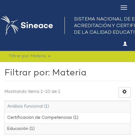
Camb
nave
Filtrar por: Materia
Filtrar por: Materia
Mostrando ítems 1-10 de 1
Análisis funcional (1)
Certificación de Competencias (1)
Educación (1)