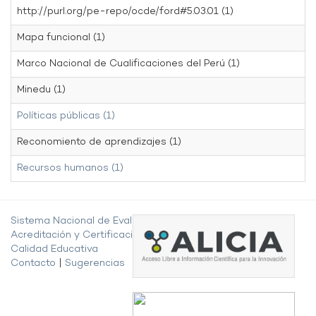
http://purl.org/pe-repo/ocde/ford#5.03.01 (1)
Mapa funcional (1)
Marco Nacional de Cualificaciones del Perú (1)
Minedu (1)
Políticas públicas (1)
Reconomiento de aprendizajes (1)
Recursos humanos (1)
Sistema Nacional de Evaluación,
Acreditación y Certificación de la
Calidad Educativa
Contacto
|
Sugerencias