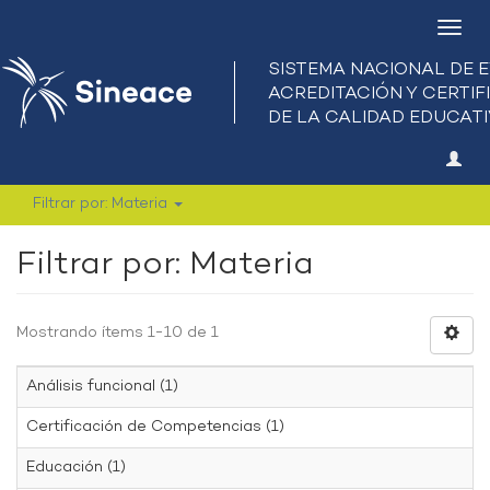
Camb
nave
Filtrar por: Materia
Filtrar por: Materia
Mostrando ítems 1-10 de 1
Análisis funcional (1)
Certificación de Competencias (1)
Educación (1)