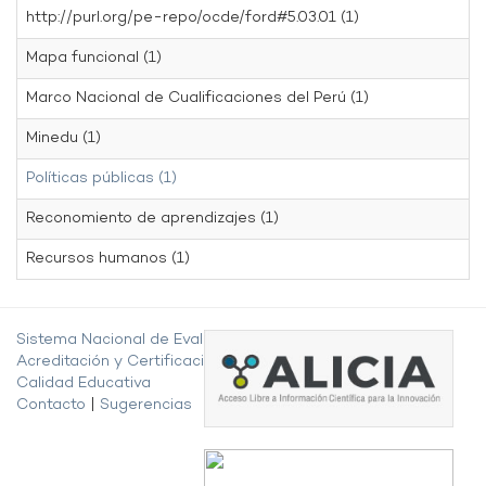
http://purl.org/pe-repo/ocde/ford#5.03.01 (1)
Mapa funcional (1)
Marco Nacional de Cualificaciones del Perú (1)
Minedu (1)
Políticas públicas (1)
Reconomiento de aprendizajes (1)
Recursos humanos (1)
Sistema Nacional de Evaluación,
Acreditación y Certificación de la
Calidad Educativa
Contacto
|
Sugerencias