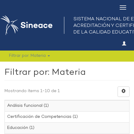
Camb
nave
Filtrar por: Materia
Filtrar por: Materia
Mostrando ítems 1-10 de 1
Análisis funcional (1)
Certificación de Competencias (1)
Educación (1)