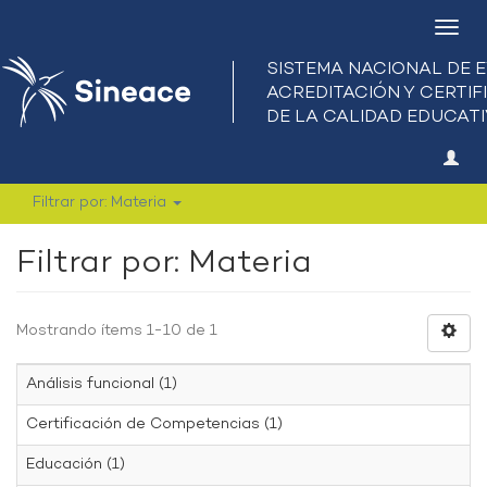
Camb
nave
Filtrar por: Materia
Filtrar por: Materia
Mostrando ítems 1-10 de 1
Análisis funcional (1)
Certificación de Competencias (1)
Educación (1)