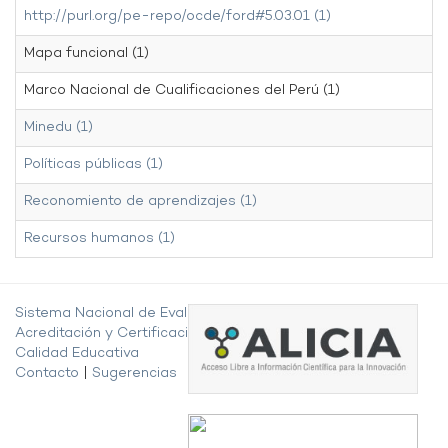
http://purl.org/pe-repo/ocde/ford#5.03.01 (1)
Mapa funcional (1)
Marco Nacional de Cualificaciones del Perú (1)
Minedu (1)
Políticas públicas (1)
Reconomiento de aprendizajes (1)
Recursos humanos (1)
Sistema Nacional de Evaluación,
Acreditación y Certificación de la
Calidad Educativa
Contacto
|
Sugerencias