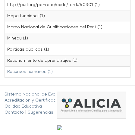
http://purl.org/pe-repo/ocde/ford#5.03.01 (1)
Mapa funcional (1)
Marco Nacional de Cualificaciones del Perú (1)
Minedu (1)
Políticas públicas (1)
Reconomiento de aprendizajes (1)
Recursos humanos (1)
Sistema Nacional de Evaluación,
Acreditación y Certificación de la
Calidad Educativa
Contacto
|
Sugerencias