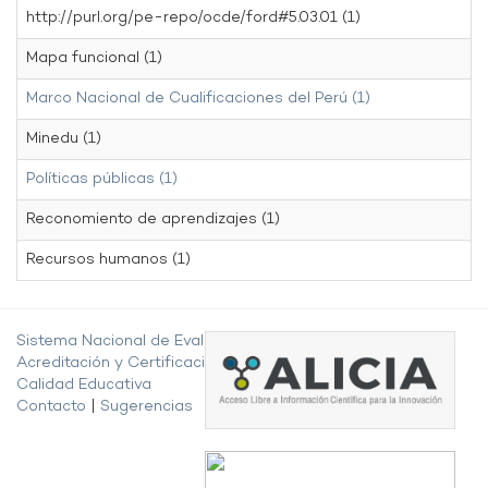
http://purl.org/pe-repo/ocde/ford#5.03.01 (1)
Mapa funcional (1)
Marco Nacional de Cualificaciones del Perú (1)
Minedu (1)
Políticas públicas (1)
Reconomiento de aprendizajes (1)
Recursos humanos (1)
Sistema Nacional de Evaluación,
Acreditación y Certificación de la
Calidad Educativa
Contacto
|
Sugerencias