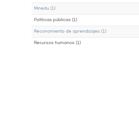
Minedu (1)
Políticas públicas (1)
Reconomiento de aprendizajes (1)
Recursos humanos (1)