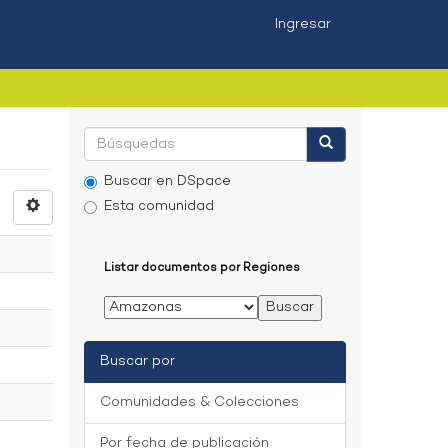
Ingresar
Buscar en DSpace
Esta comunidad
Listar documentos por Regiones
Buscar por
Comunidades & Colecciones
Por fecha de publicación