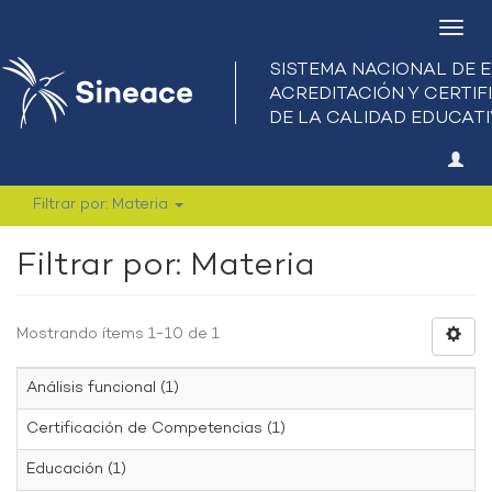
Camb
nave
Filtrar por: Materia
Filtrar por: Materia
Mostrando ítems 1-10 de 1
Análisis funcional (1)
Certificación de Competencias (1)
Educación (1)