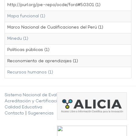
http://purl.org/pe-repo/ocde/ford#5.03.01 (1)
Mapa funcional (1)
Marco Nacional de Cualificaciones del Perú (1)
Minedu (1)
Políticas públicas (1)
Reconomiento de aprendizajes (1)
Recursos humanos (1)
Sistema Nacional de Evaluación,
Acreditación y Certificación de la
Calidad Educativa
Contacto
|
Sugerencias