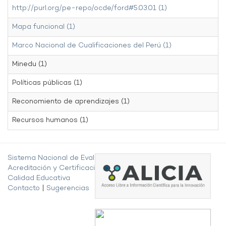
http://purl.org/pe-repo/ocde/ford#5.03.01 (1)
Mapa funcional (1)
Marco Nacional de Cualificaciones del Perú (1)
Minedu (1)
Políticas públicas (1)
Reconomiento de aprendizajes (1)
Recursos humanos (1)
Sistema Nacional de Evaluación,
Acreditación y Certificación de la
Calidad Educativa
Contacto
|
Sugerencias