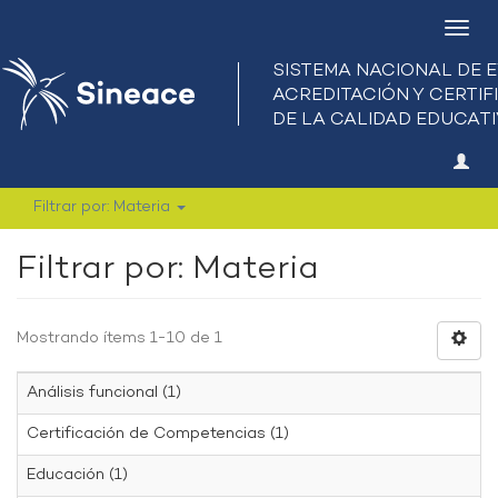
Camb
nave
Filtrar por: Materia
Filtrar por: Materia
Mostrando ítems 1-10 de 1
Análisis funcional (1)
Certificación de Competencias (1)
Educación (1)