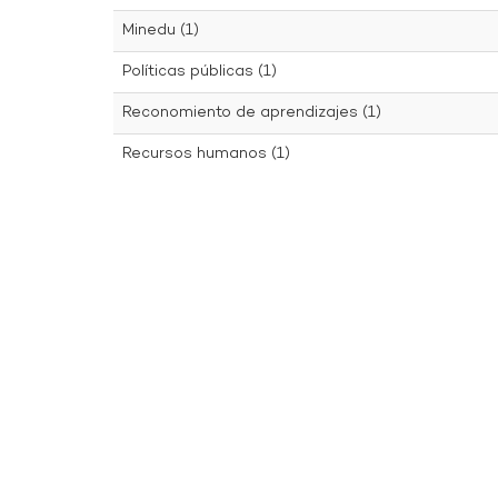
Minedu (1)
Políticas públicas (1)
Reconomiento de aprendizajes (1)
Recursos humanos (1)