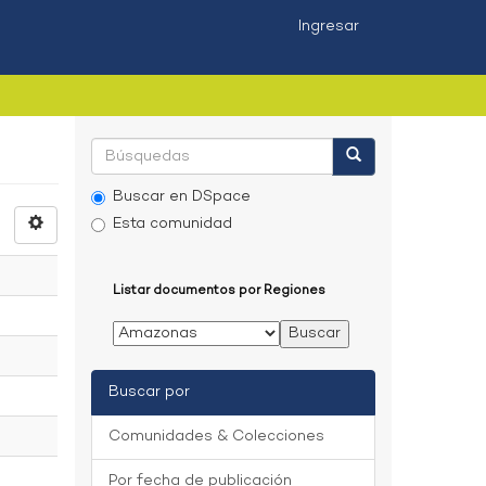
Ingresar
Buscar en DSpace
Esta comunidad
Listar documentos por Regiones
Buscar por
Comunidades & Colecciones
Por fecha de publicación