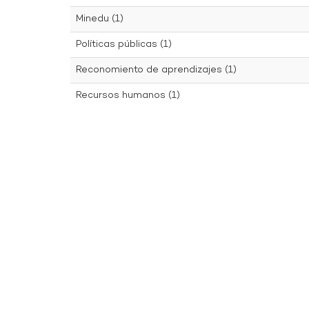
Minedu (1)
Políticas públicas (1)
Reconomiento de aprendizajes (1)
Recursos humanos (1)