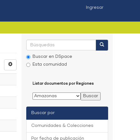
Ingresar
Buscar en DSpace
Esta comunidad
Listar documentos por Regiones
Buscar por
Comunidades & Colecciones
Por fecha de publicación