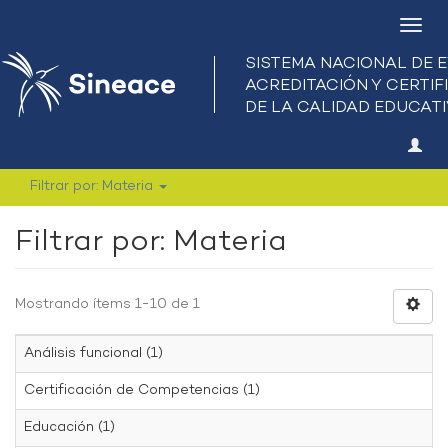
Camb
nave
Filtrar por: Materia
Filtrar por: Materia
Mostrando ítems 1-10 de 1
Análisis funcional (1)
Certificación de Competencias (1)
Educación (1)