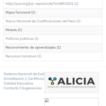
http://purl.org/pe-repo/ocde/ford#5.03.01 (1)
Mapa funcional (1)
Marco Nacional de Cualificaciones del Perú (1)
Minedu (1)
Políticas públicas (1)
Reconomiento de aprendizajes (1)
Recursos humanos (1)
Sistema Nacional de Evaluación,
Acreditación y Certificación de la
Calidad Educativa
Contacto
|
Sugerencias