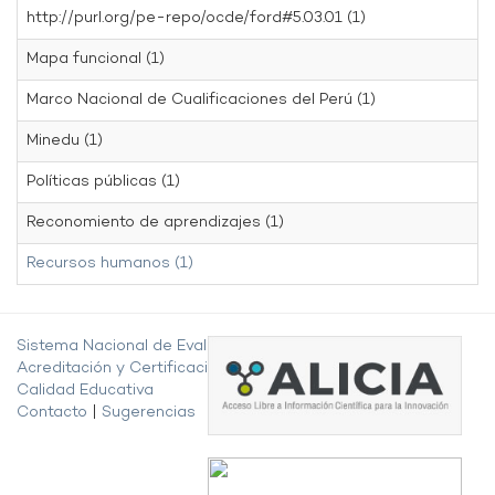
http://purl.org/pe-repo/ocde/ford#5.03.01 (1)
Mapa funcional (1)
Marco Nacional de Cualificaciones del Perú (1)
Minedu (1)
Políticas públicas (1)
Reconomiento de aprendizajes (1)
Recursos humanos (1)
Sistema Nacional de Evaluación,
Acreditación y Certificación de la
Calidad Educativa
Contacto
|
Sugerencias