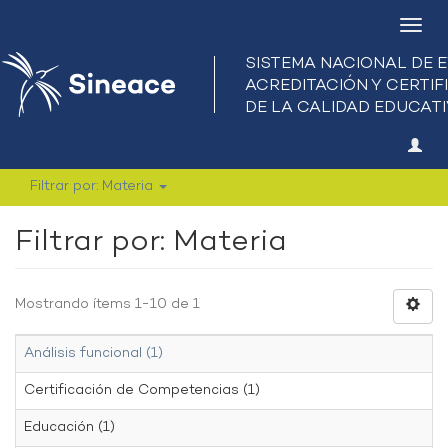
Camb
nave
Filtrar por: Materia
Filtrar por: Materia
Mostrando ítems 1-10 de 1
Análisis funcional (1)
Certificación de Competencias (1)
Educación (1)