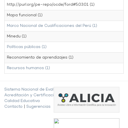
http://purl.org/pe-repo/ocde/ford#5.03.01 (1)
Mapa funcional (1)
Marco Nacional de Cualificaciones del Perú (1)
Minedu (1)
Políticas públicas (1)
Reconomiento de aprendizajes (1)
Recursos humanos (1)
Sistema Nacional de Evaluación,
Acreditación y Certificación de la
Calidad Educativa
Contacto
|
Sugerencias