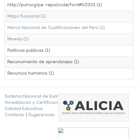
http://purl.org/pe-repo/ocde/ford#5.03.01 (1)
Mapa funcional (1)
Marco Nacional de Cualificaciones del Perú (1)
Minedu (1)
Políticas públicas (1)
Reconomiento de aprendizajes (1)
Recursos humanos (1)
Sistema Nacional de Evaluación,
Acreditación y Certificación de la
Calidad Educativa
Contacto
|
Sugerencias