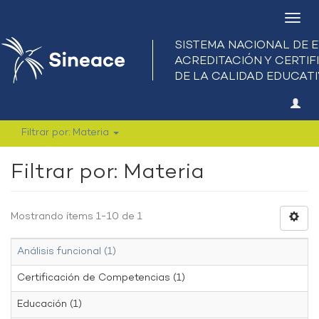
Camb
nave
Filtrar por: Materia
Filtrar por: Materia
Mostrando ítems 1-10 de 1
Análisis funcional (1)
Certificación de Competencias (1)
Educación (1)