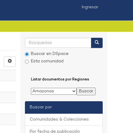
Ingresar
Buscar en DSpace
Esta comunidad
Listar documentos por Regiones
Buscar por
Comunidades & Colecciones
Por fecha de publicación