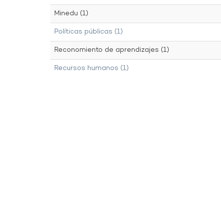
Minedu (1)
Políticas públicas (1)
Reconomiento de aprendizajes (1)
Recursos humanos (1)