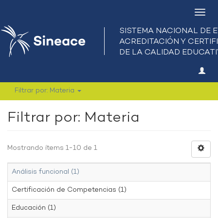
Camb
nave
Filtrar por: Materia
Filtrar por: Materia
Mostrando ítems 1-10 de 1
Análisis funcional (1)
Certificación de Competencias (1)
Educación (1)