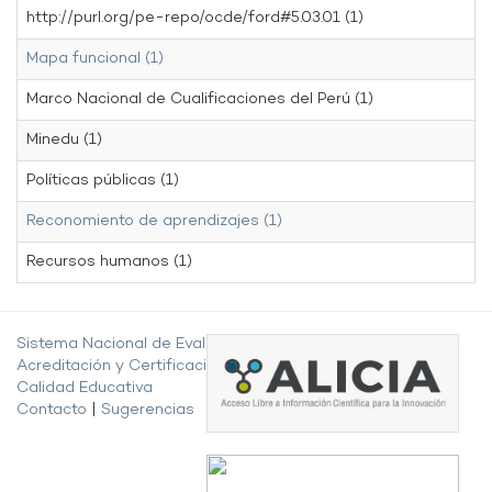
http://purl.org/pe-repo/ocde/ford#5.03.01 (1)
Mapa funcional (1)
Marco Nacional de Cualificaciones del Perú (1)
Minedu (1)
Políticas públicas (1)
Reconomiento de aprendizajes (1)
Recursos humanos (1)
Sistema Nacional de Evaluación,
Acreditación y Certificación de la
Calidad Educativa
Contacto
|
Sugerencias